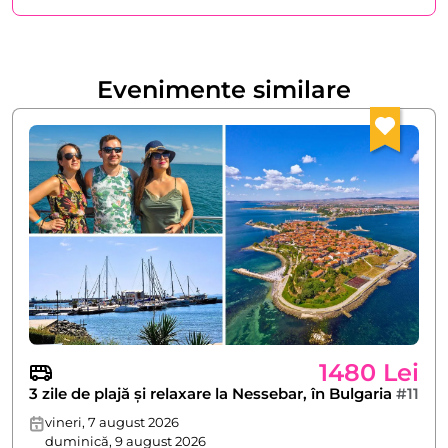
Evenimente similare
1480 Lei
3 zile de plajă și relaxare la Nessebar, în Bulgaria
#11
vineri, 7 august 2026
duminică, 9 august 2026