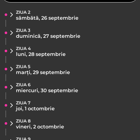
ZIUA 2
sâmbătă, 26 septembrie
ZIUA 3
duminică, 27 septembrie
ZIUA 4
luni, 28 septembrie
ZIUA 5
marți, 29 septembrie
ZIUA 6
miercuri, 30 septembrie
ZIUA 7
joi, 1 octombrie
ZIUA 8
vineri, 2 octombrie
ZIUA 9