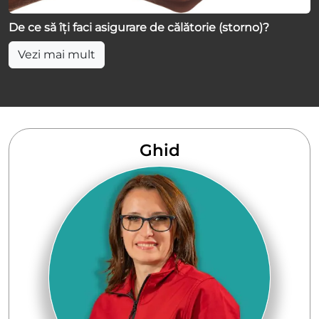
De ce să îți faci asigurare de călătorie (storno)?
Vezi mai mult
Ghid