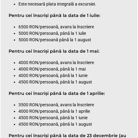
Este necesară plata integrală a excursiei.
Pentru cei înscriși până la data de 1 iulie:
6500 RON/persoană, avans la înscriiere
5000 RON/persoană, până la 1 iulie
5000 RON/persoană până la 1 august
Pentru cei înscriși până la data de 1 mai:
4000 RON/persoană, avans la înscriiere
4000 RON/persoană, până la 1 mai
4000 RON/persoană, până la 1 iunie
4500 RON/persoană, până la 1 august
Pentru cei înscriși până la data de 1 aprilie:
3500 RON/persoană, avans la înscriiere
4000 RON/persoană, până la 1 aprilie
4500 RON/persoană, până la 1 iunie
4500 RON/persoană, până la 1 august
Pentru cei înscriși până la data de 23 decembrie (au