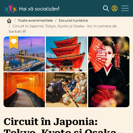
Toate evenimentele
Excursii turistice
Circuit în Japonia: Tokyo, Kyoto și Osaka - loc in camera de
barbati #1
Circuit în Japonia: