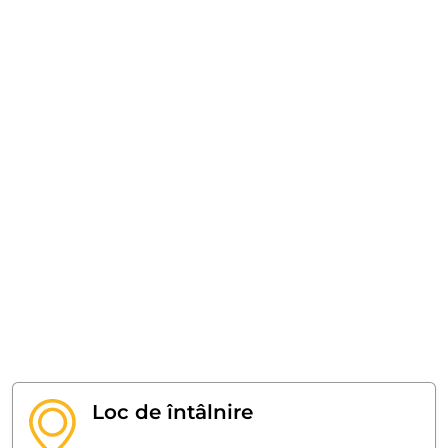
Loc de întâlnire