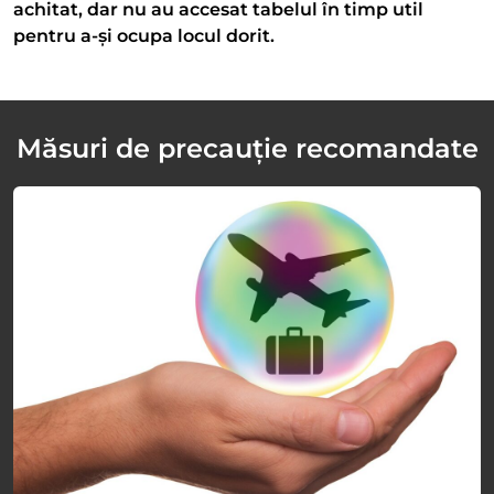
achitat, dar nu au accesat tabelul în timp util
pentru a-și ocupa locul dorit.
Măsuri de precauție recomandate