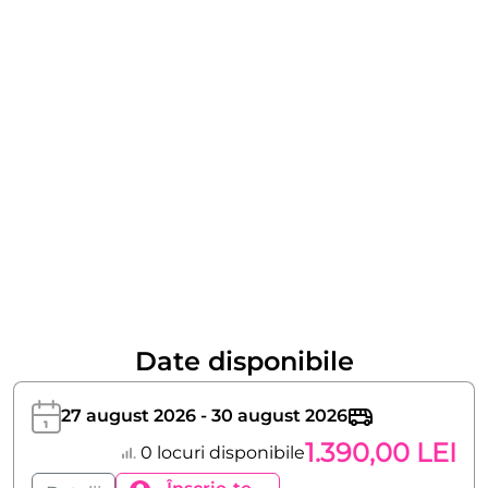
Date disponibile
27 august 2026 - 30 august 2026
1.390,00 LEI
0 locuri disponibile