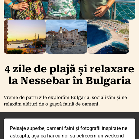
4 zile de plajă și relaxare
la Nessebar în Bulgaria
Vreme de patru zile explorăm Bulgaria, socializăm și ne
relaxăm alături de o gașcă faină de oameni!
Peisaje superbe, oameni faini și fotografii inspirate ne
așteaptă, așa că hai cu noi să petrecem un weekend