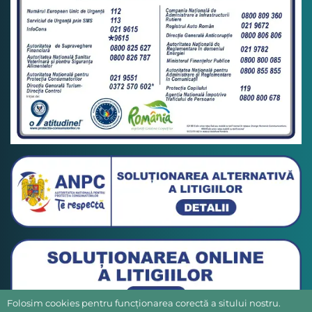
Folosim cookies pentru funcționarea corectă a sitului nostru.