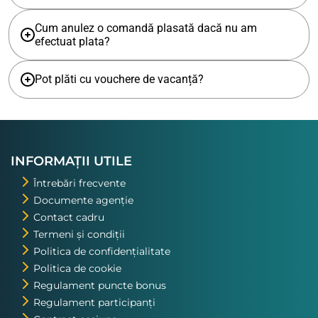
Cum anulez o comandă plasată dacă nu am
efectuat plata?
Pot plăti cu vouchere de vacanță?
INFORMAȚII UTILE
Întrebări frecvente
Documente agenție
Contact cadru
Termeni și condiții
Politica de confidențialitate
Politica de cookie
Regulament puncte bonus
Regulament participanți