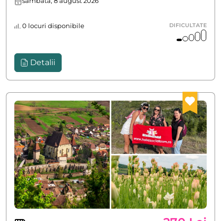
sâmbătă, 8 august 2026
0 locuri disponibile
DIFICULTATE
Detalii