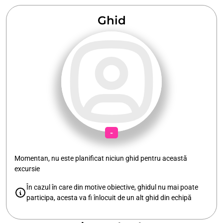
Ghid
-
Momentan, nu este planificat niciun ghid pentru această
excursie
În cazul în care din motive obiective, ghidul nu mai poate
participa, acesta va fi înlocuit de un alt ghid din echipă