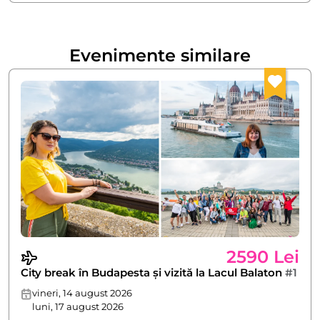
Evenimente similare
2590 Lei
City break în Budapesta și vizită la Lacul Balaton
#1
vineri, 14 august 2026
luni, 17 august 2026