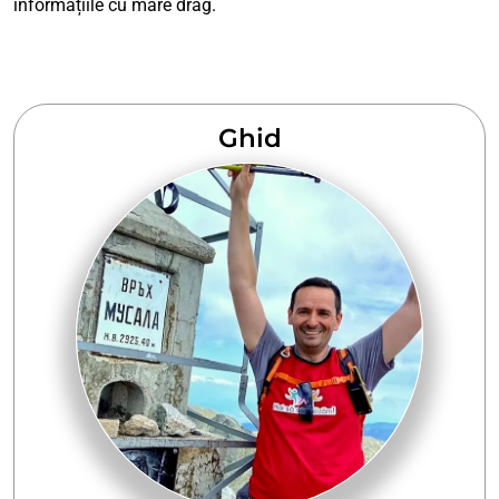
informațiile cu mare drag.
Ghid