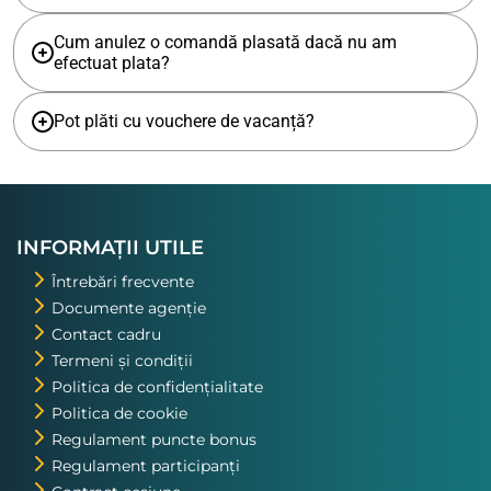
Cum anulez o comandă plasată dacă nu am
efectuat plata?
Pot plăti cu vouchere de vacanță?
INFORMAȚII UTILE
Întrebări frecvente
Documente agenție
Contact cadru
Termeni și condiții
Politica de confidențialitate
Politica de cookie
Regulament puncte bonus
Regulament participanți