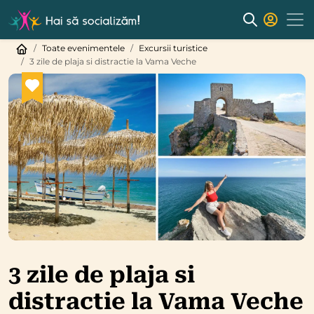
Toate evenimentele
Excursii turistice
3 zile de plaja si distractie la Vama Veche
3 zile de plaja si
distractie la Vama Veche