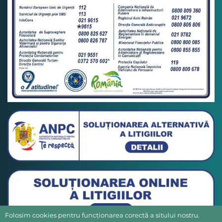
Folosim cookies pentru funcționarea corectă a sitului nostru.