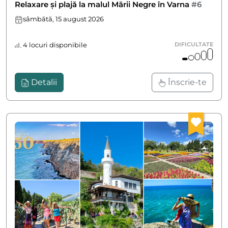
Relaxare și plajă la malul Mării Negre în Varna
#6
sâmbătă, 15 august 2026
4 locuri disponibile
DIFICULTATE
Detalii
Înscrie-te