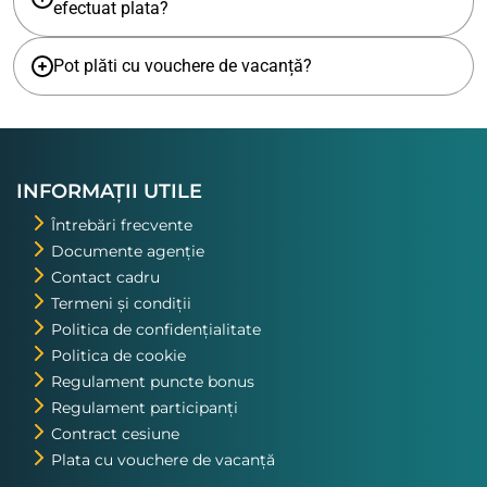
efectuat plata?
Pot plăti cu vouchere de vacanță?
INFORMAȚII UTILE
Întrebări frecvente
Documente agenție
Contact cadru
Termeni și condiții
Politica de confidențialitate
Politica de cookie
Regulament puncte bonus
Regulament participanți
Contract cesiune
Plata cu vouchere de vacanță