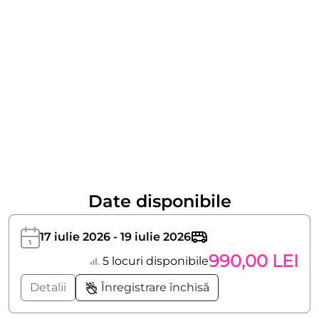
Date disponibile
17 iulie 2026 - 19 iulie 2026
990,00 LEI
5 locuri disponibile
Detalii
Înregistrare închisă