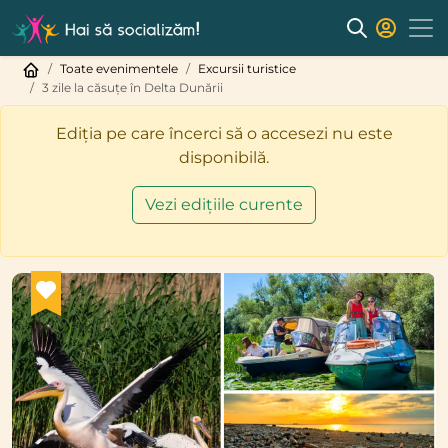
Toate evenimentele
Excursii turistice
3 zile la căsuțe în Delta Dunării
Ediția pe care încerci să o accesezi nu este
disponibilă.
Vezi edițiile curente