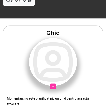
Vezi mai mult
Ghid
-
Momentan, nu este planificat niciun ghid pentru această
excursie