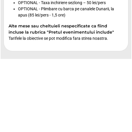
OPTIONAL - Taxa inchiriere sezlong – 50 lei/pers
OPTIONAL - Plimbare cu barca pe canalele Dunarii, la
apus (85 lei/pers - 1,5 ore)
Alte mese sau cheltuieli nespecificate ca fiind
incluse la rubrica "Pretul evenimentului include"
Tarifele la obiective se pot modifica fara stirea noastra.