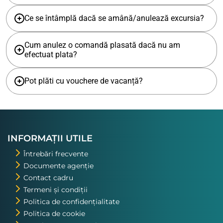
Ce se întâmplă dacă se amână/anulează excursia?
Cum anulez o comandă plasată dacă nu am
efectuat plata?
Pot plăti cu vouchere de vacanță?
INFORMAȚII UTILE
Întrebări frecvente
Documente agenție
Contact cadru
Termeni și condiții
Politica de confidențialitate
Politica de cookie