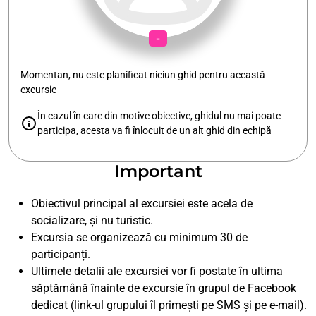
-
Momentan, nu este planificat niciun ghid pentru această
excursie
În cazul în care din motive obiective, ghidul nu mai poate
participa, acesta va fi înlocuit de un alt ghid din echipă
Important
Obiectivul principal al excursiei este acela de
socializare, și nu turistic.
Excursia se organizează cu minimum 30 de
participanți.
Ultimele detalii ale excursiei vor fi postate în ultima
săptămână înainte de excursie în grupul de Facebook
dedicat (link-ul grupului îl primești pe SMS și pe e-mail).