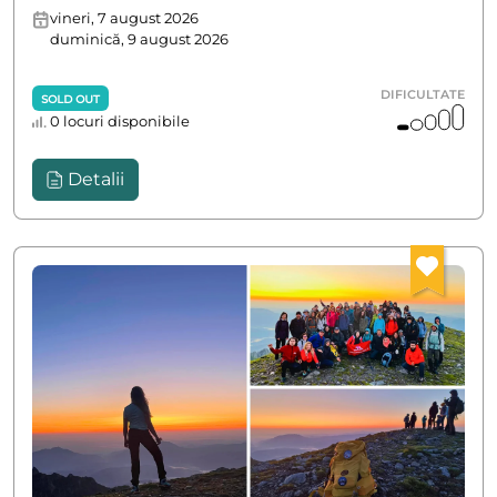
vineri, 7 august 2026
duminică, 9 august 2026
DIFICULTATE
SOLD OUT
0 locuri disponibile
Detalii