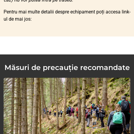
Pentru mai multe detalii despre echipament poți accesa link-
ul de mai jos:
Măsuri de precauție recomandate