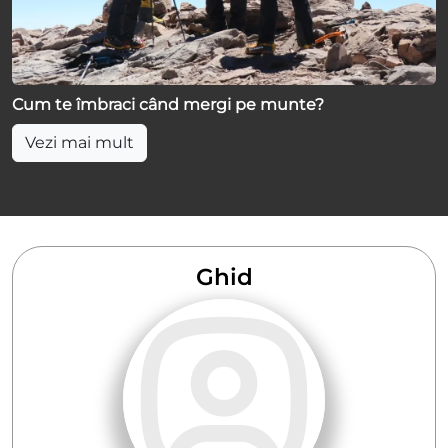
Cum te îmbraci când mergi pe munte?
Vezi mai mult
Ghid