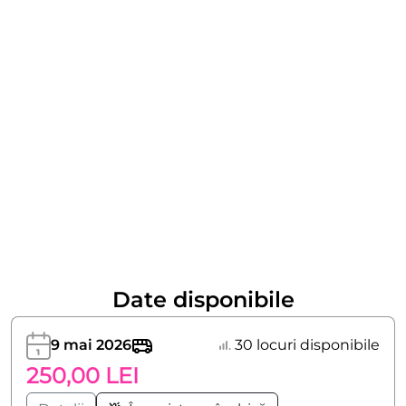
Date disponibile
9 mai 2026
30 locuri disponibile
250,00 LEI