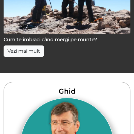
Cum te îmbraci când mergi pe munte?
Vezi mai mult
Ghid