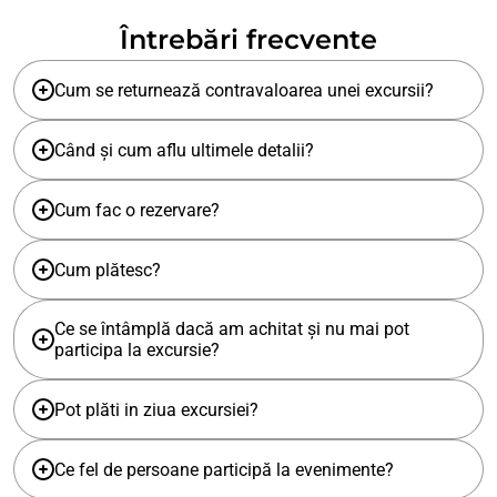
Întrebări frecvente
Cum se returnează contravaloarea unei excursii?
Când și cum aflu ultimele detalii?
Cum fac o rezervare?
Cum plătesc?
Ce se întâmplă dacă am achitat și nu mai pot
participa la excursie?
Pot plăti in ziua excursiei?
Ce fel de persoane participă la evenimente?