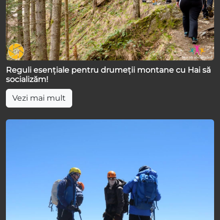
Reguli esențiale pentru drumeții montane cu Hai să
socializăm!
Vezi mai mult