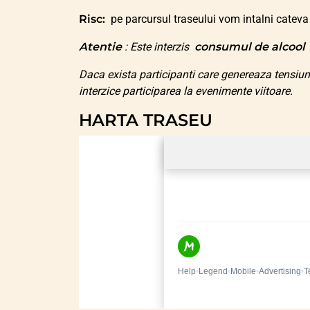
Risc:
pe parcursul traseului vom intalni cateva 
Atentie
: Este interzis
consumul de alcool
Daca exista participanti care genereaza tensiu
interzice participarea la evenimente viitoare.
HARTA TRASEU