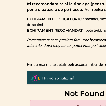
Iti recomandam sa ai la tine apa (pentru
pentru pauzele de pe traseu.
Vom putea se
ECHIPAMENT OBLIGATORIU
: bocanci, ruc
de schimb.
ECHIPAMENT RECOMANDAT
: bete trekkin
Persoanele care se prezinta fara
echipament
aderenta, dupa caz) nu vor putea intra pe trase
Pentru mai multe detalii poti accesa link-ul de m