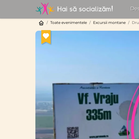
Des
Toate evenimentele
Excursii montane
Dru