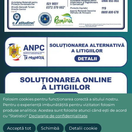
Folosim cookies pentru funcționarea corectă a sitului nostru.
Pentru o experiență imbunătățită pentru vizitatori folosim
produse analitice. Acestea sunt folosite atunci când ești de acord
cu "Statistici"
Declarație de confidențialitate
Acceptă tot
Schimbă
Detalii cookie