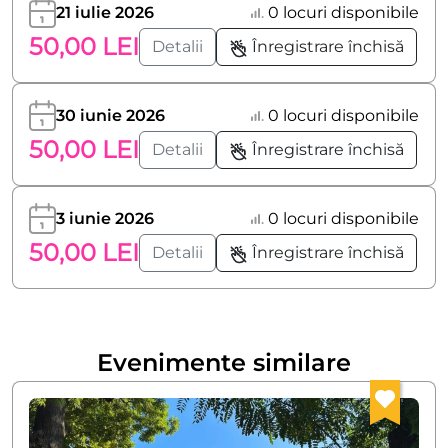
21 iulie 2026
0 locuri disponibile
50,00 LEI
Detalii
Înregistrare închisă
30 iunie 2026
0 locuri disponibile
50,00 LEI
Detalii
Înregistrare închisă
3 iunie 2026
0 locuri disponibile
50,00 LEI
Detalii
Înregistrare închisă
Evenimente similare