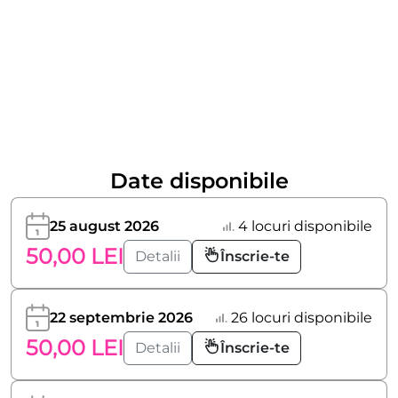
Date disponibile
25 august 2026
4 locuri disponibile
50,00 LEI
Detalii
Înscrie-te
22 septembrie 2026
26 locuri disponibile
50,00 LEI
Detalii
Înscrie-te