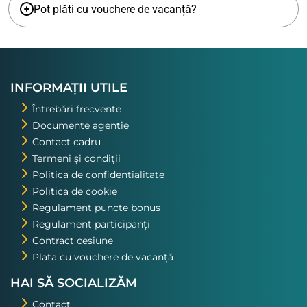
Pot plăti cu vouchere de vacanță?
INFORMAȚII UTILE
Întrebări frecvente
Documente agenție
Contact cadru
Termeni și condiții
Politica de confidențialitate
Politica de cookie
Regulament puncte bonus
Regulament participanți
Contract cesiune
Plata cu vouchere de vacanță
HAI SĂ SOCIALIZĂM
Contact