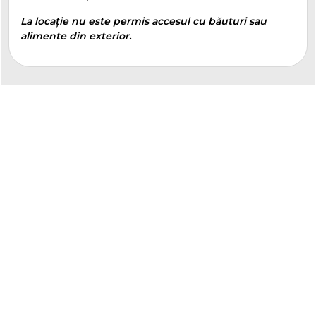
La locație nu este permis accesul cu băuturi sau
alimente din exterior.