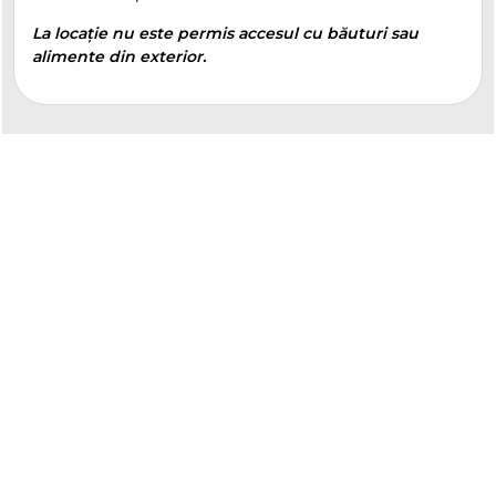
La locație nu este permis accesul cu băuturi sau
alimente din exterior.