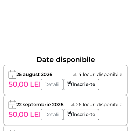
Date disponibile
25 august 2026
4 locuri disponibile
50,00 LEI
Detalii
Înscrie-te
22 septembrie 2026
26 locuri disponibile
50,00 LEI
Detalii
Înscrie-te