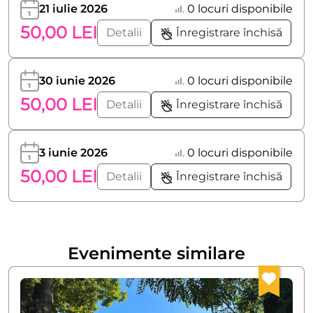
21 iulie 2026
0 locuri disponibile
50,00 LEI
Detalii
Înregistrare închisă
30 iunie 2026
0 locuri disponibile
50,00 LEI
Detalii
Înregistrare închisă
3 iunie 2026
0 locuri disponibile
50,00 LEI
Detalii
Înregistrare închisă
Evenimente similare