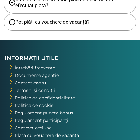
efectuat plata?
Pot plăti cu vouchere de vacanță?
INFORMAȚII UTILE
Întrebări frecvente
Documente agenție
Contact cadru
Termeni și condiții
Politica de confidențialitate
Politica de cookie
Regulament puncte bonus
Regulament participanți
Contract cesiune
Plata cu vouchere de vacanță