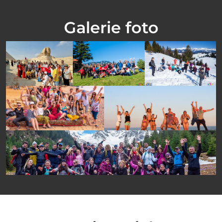
Galerie foto