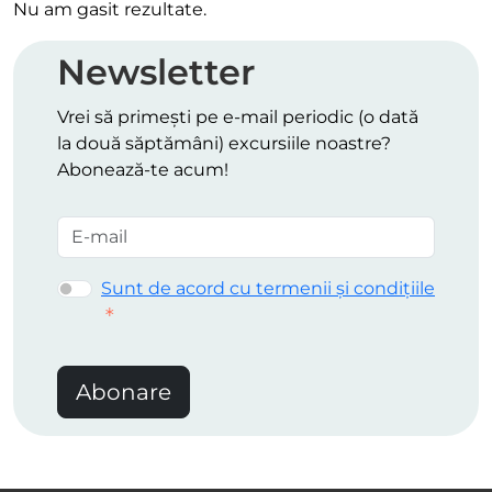
Nu am gasit rezultate.
Newsletter
Vrei să primești pe e-mail periodic (o dată
la două săptămâni) excursiile noastre?
Abonează-te acum!
Sunt de acord cu termenii și condițiile
Abonare