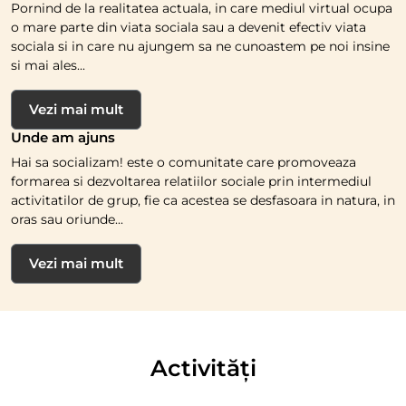
Pornind de la realitatea actuala, in care mediul virtual ocupa
o mare parte din viata sociala sau a devenit efectiv viata
sociala si in care nu ajungem sa ne cunoastem pe noi insine
si mai ales...
Vezi mai mult
Unde am ajuns
Hai sa socializam! este o comunitate care promoveaza
formarea si dezvoltarea relatiilor sociale prin intermediul
activitatilor de grup, fie ca acestea se desfasoara in natura, in
oras sau oriunde...
Vezi mai mult
Activități