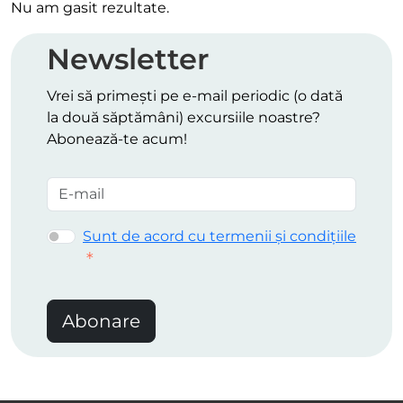
Nu am gasit rezultate.
Newsletter
Vrei să primești pe e-mail periodic (o dată
la două săptămâni) excursiile noastre?
Abonează-te acum!
Sunt de acord cu termenii și condițiile
Abonare