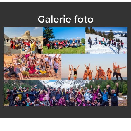
Galerie foto