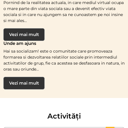
Pornind de la realitatea actuala, in care mediul virtual ocupa
o mare parte din viata sociala sau a devenit efectiv viata
sociala si in care nu ajungem sa ne cunoastem pe noi insine
si mai ales...
Vezi mai mult
Unde am ajuns
Hai sa socializam! este o comunitate care promoveaza
formarea si dezvoltarea relatiilor sociale prin intermediul
activitatilor de grup, fie ca acestea se desfasoara in natura, in
oras sau oriunde...
Vezi mai mult
Activități