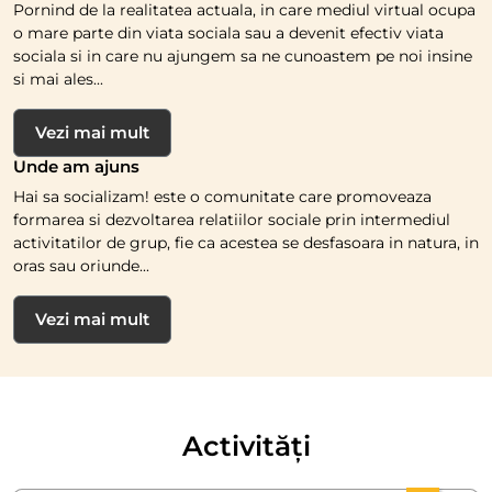
Pornind de la realitatea actuala, in care mediul virtual ocupa
o mare parte din viata sociala sau a devenit efectiv viata
sociala si in care nu ajungem sa ne cunoastem pe noi insine
si mai ales...
Vezi mai mult
Unde am ajuns
Hai sa socializam! este o comunitate care promoveaza
formarea si dezvoltarea relatiilor sociale prin intermediul
activitatilor de grup, fie ca acestea se desfasoara in natura, in
oras sau oriunde...
Vezi mai mult
Activități