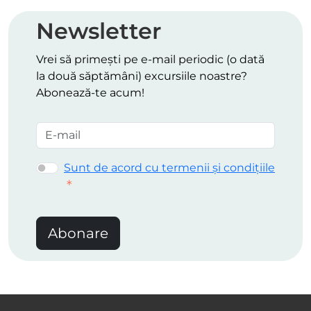
Newsletter
Vrei să primești pe e-mail periodic (o dată
la două săptămâni) excursiile noastre?
Abonează-te acum!
Sunt de acord cu termenii și condițiile
Abonare