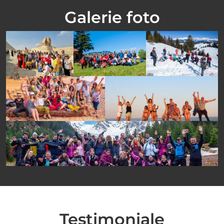
Galerie foto
Testimoniale