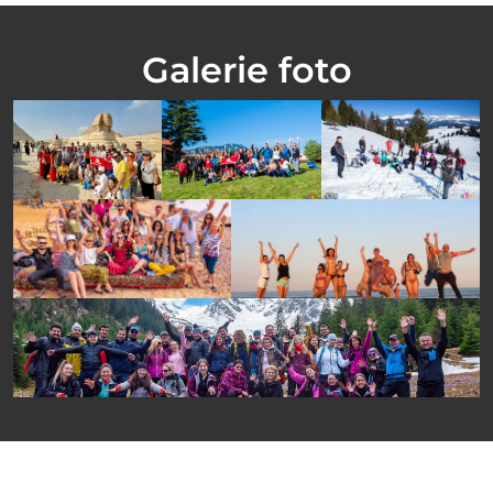
Galerie foto