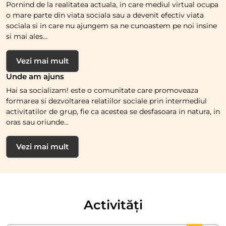
Pornind de la realitatea actuala, in care mediul virtual ocupa
o mare parte din viata sociala sau a devenit efectiv viata
sociala si in care nu ajungem sa ne cunoastem pe noi insine
si mai ales...
Vezi mai mult
Unde am ajuns
Hai sa socializam! este o comunitate care promoveaza
formarea si dezvoltarea relatiilor sociale prin intermediul
activitatilor de grup, fie ca acestea se desfasoara in natura, in
oras sau oriunde...
Vezi mai mult
Activități