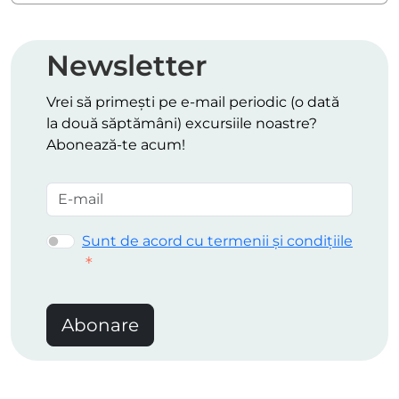
Newsletter
Vrei să primești pe e-mail periodic (o dată
la două săptămâni) excursiile noastre?
Abonează-te acum!
Sunt de acord cu termenii și condițiile
Abonare