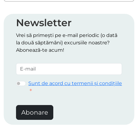
Newsletter
Vrei să primești pe e-mail periodic (o dată
la două săptămâni) excursiile noastre?
Abonează-te acum!
Sunt de acord cu termenii și condițiile
Abonare