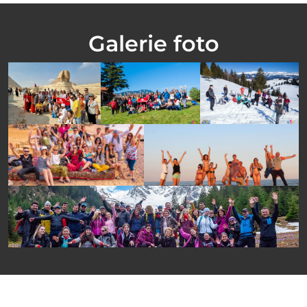
Galerie foto