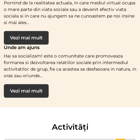
Pornind de la realitatea actuala, in care mediul virtual ocupa
o mare parte din viata sociala sau a devenit efectiv viata
sociala si in care nu ajungem sa ne cunoastem pe noi insine
si mai ales...
Vezi mai mult
Unde am ajuns
Hai sa socializam! este o comunitate care promoveaza
formarea si dezvoltarea relatiilor sociale prin intermediul
activitatilor de grup, fie ca acestea se desfasoara in natura, in
oras sau oriunde...
Vezi mai mult
Activități