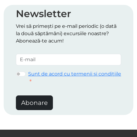
Newsletter
Vrei să primești pe e-mail periodic (o dată
la două săptămâni) excursiile noastre?
Abonează-te acum!
Sunt de acord cu termenii și condițiile
Abonare