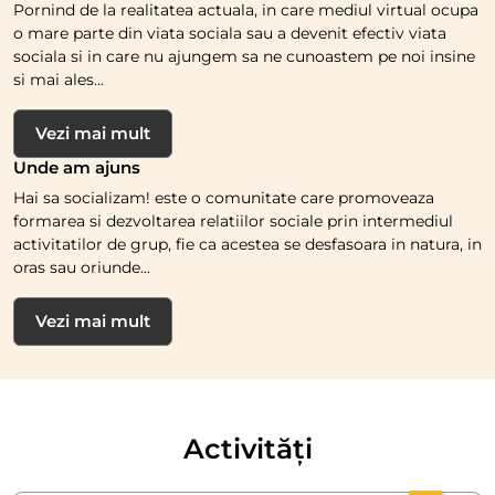
Pornind de la realitatea actuala, in care mediul virtual ocupa
o mare parte din viata sociala sau a devenit efectiv viata
sociala si in care nu ajungem sa ne cunoastem pe noi insine
si mai ales...
Vezi mai mult
Unde am ajuns
Hai sa socializam! este o comunitate care promoveaza
formarea si dezvoltarea relatiilor sociale prin intermediul
activitatilor de grup, fie ca acestea se desfasoara in natura, in
oras sau oriunde...
Vezi mai mult
Activități