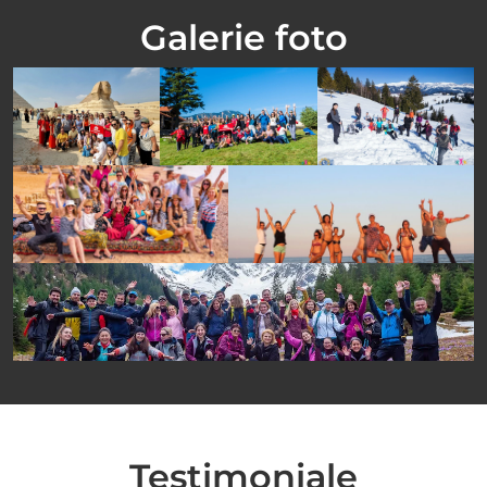
Galerie foto
Testimoniale