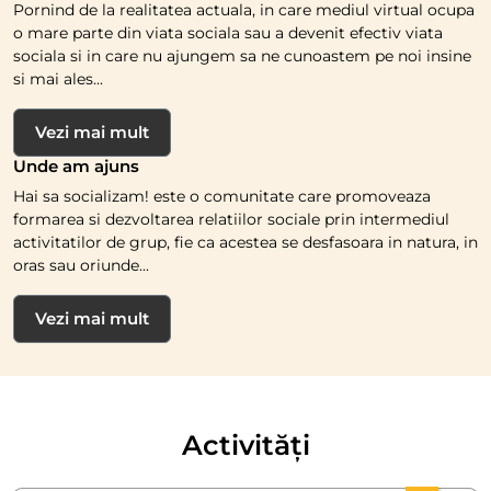
Pornind de la realitatea actuala, in care mediul virtual ocupa
o mare parte din viata sociala sau a devenit efectiv viata
sociala si in care nu ajungem sa ne cunoastem pe noi insine
si mai ales...
Vezi mai mult
Unde am ajuns
Hai sa socializam! este o comunitate care promoveaza
formarea si dezvoltarea relatiilor sociale prin intermediul
activitatilor de grup, fie ca acestea se desfasoara in natura, in
oras sau oriunde...
Vezi mai mult
Activități