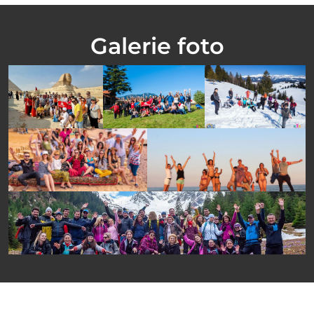
Galerie foto