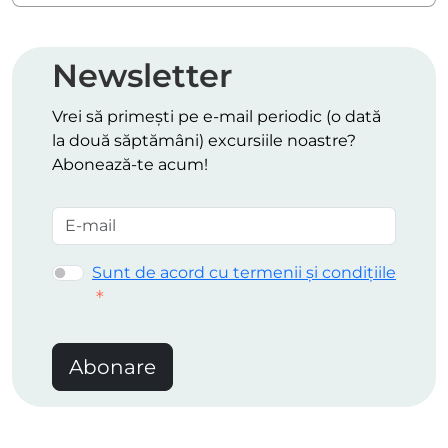
Newsletter
Vrei să primești pe e-mail periodic (o dată
la două săptămâni) excursiile noastre?
Abonează-te acum!
Sunt de acord cu termenii și condițiile
Abonare